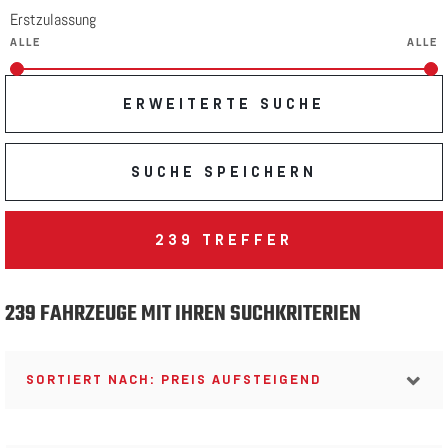
Erstzulassung
ERWEITERTE SUCHE
SUCHE SPEICHERN
239
TREFFER
239 FAHRZEUGE MIT IHREN SUCHKRITERIEN
SORTIERT NACH: PREIS AUFSTEIGEND