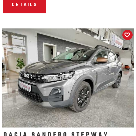
DETAILS
DACIA SANDERO STEPWAY