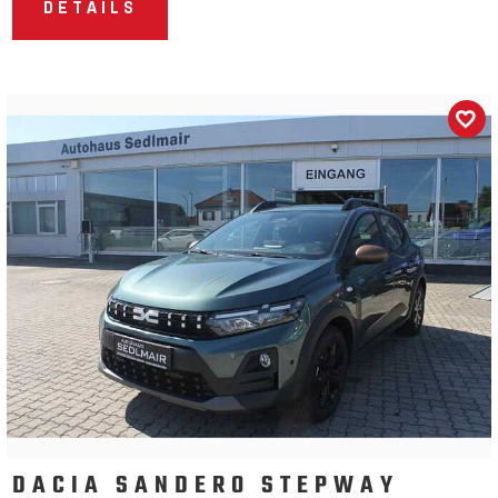
DETAILS
DACIA SANDERO STEPWAY