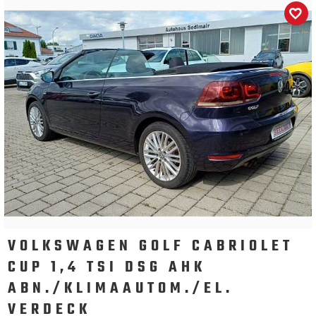
VOLKSWAGEN GOLF CABRIOLET
CUP 1,4 TSI DSG AHK
ABN./KLIMAAUTOM./EL.
VERDECK