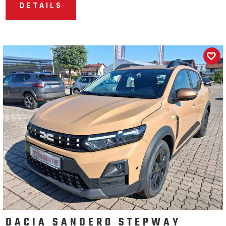
DETAILS
DACIA SANDERO STEPWAY