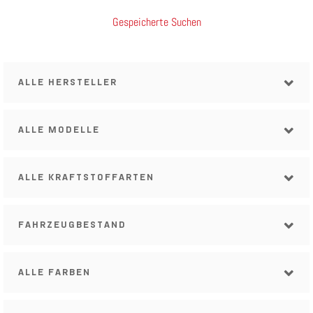
Gespeicherte Suchen
ALLE HERSTELLER
ALLE MODELLE
ALLE KRAFTSTOFFARTEN
FAHRZEUGBESTAND
ALLE FARBEN