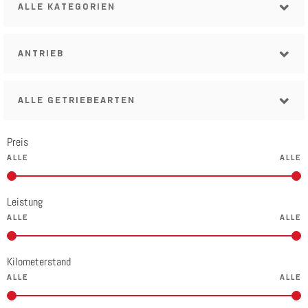
ALLE KATEGORIEN
ANTRIEB
ALLE GETRIEBEARTEN
Preis
Leistung
Kilometerstand