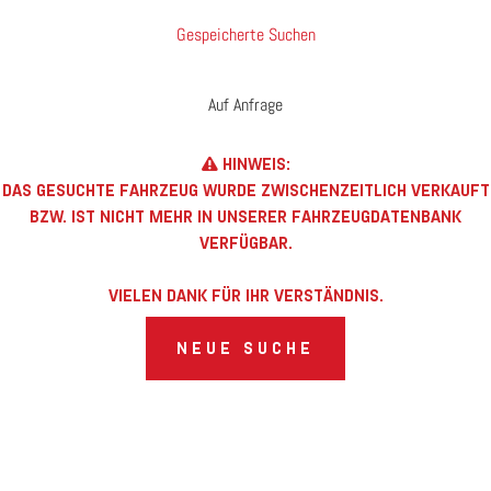
Gespeicherte Suchen
Auf Anfrage
HINWEIS:
DAS GESUCHTE FAHRZEUG WURDE ZWISCHENZEITLICH VERKAUFT
BZW. IST NICHT MEHR IN UNSERER FAHRZEUGDATENBANK
VERFÜGBAR.
VIELEN DANK FÜR IHR VERSTÄNDNIS.
NEUE SUCHE