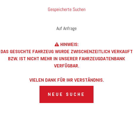
Gespeicherte Suchen
Auf Anfrage
HINWEIS:
DAS GESUCHTE FAHRZEUG WURDE ZWISCHENZEITLICH VERKAUFT
BZW. IST NICHT MEHR IN UNSERER FAHRZEUGDATENBANK
VERFÜGBAR.
VIELEN DANK FÜR IHR VERSTÄNDNIS.
NEUE SUCHE