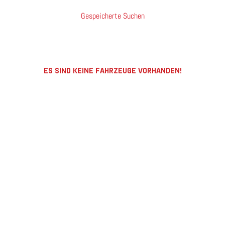
Gespeicherte Suchen
ES SIND KEINE FAHRZEUGE VORHANDEN!