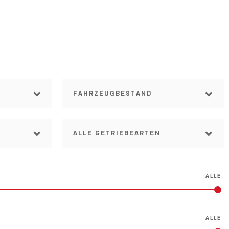
N
FAHRZEUGBESTAND
ALLE GETRIEBEARTEN