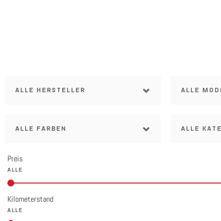
ALLE HERSTELLER
ALLE MOD
ALLE FARBEN
ALLE KAT
Preis
Kilometerstand