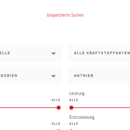
Gespeicherte Suchen
ELLE
ALLE KRAFTSTOFFARTE
EGORIEN
ANTRIEB
Leistung
Erstzulassung