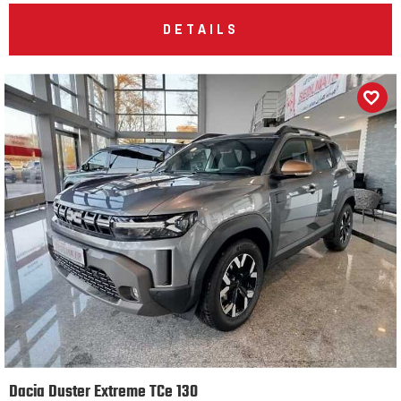
DETAILS
Dacia Duster Extreme TCe 130