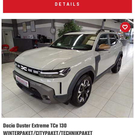
DETAILS
Dacia Duster Extreme TCe 130
WINTERPAKET/CITYPAKET/TECHNIKPAKET