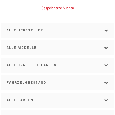
Gespeicherte Suchen
ALLE HERSTELLER
ALLE MODELLE
ALLE KRAFTSTOFFARTEN
FAHRZEUGBESTAND
ALLE FARBEN