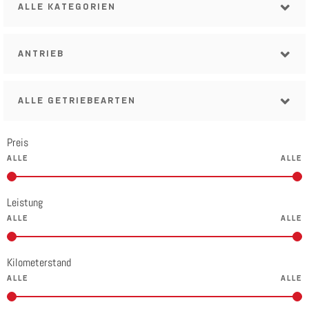
ALLE KATEGORIEN
ANTRIEB
ALLE GETRIEBEARTEN
Preis
Leistung
Kilometerstand