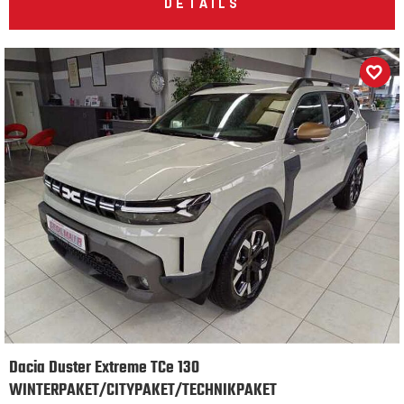
DETAILS
Dacia Duster Extreme TCe 130
WINTERPAKET/CITYPAKET/TECHNIKPAKET