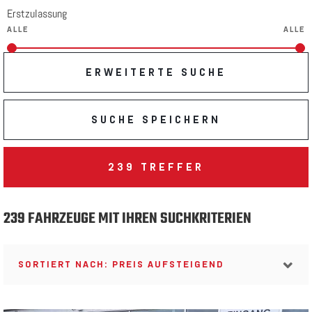
Erstzulassung
ERWEITERTE SUCHE
SUCHE SPEICHERN
239
TREFFER
239 FAHRZEUGE MIT IHREN SUCHKRITERIEN
SORTIERT NACH: PREIS AUFSTEIGEND