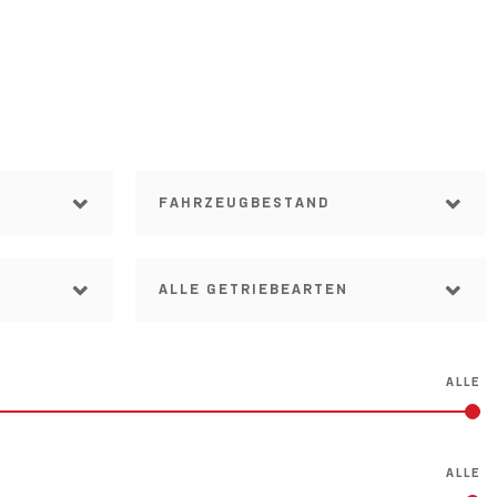
N
FAHRZEUGBESTAND
ALLE GETRIEBEARTEN