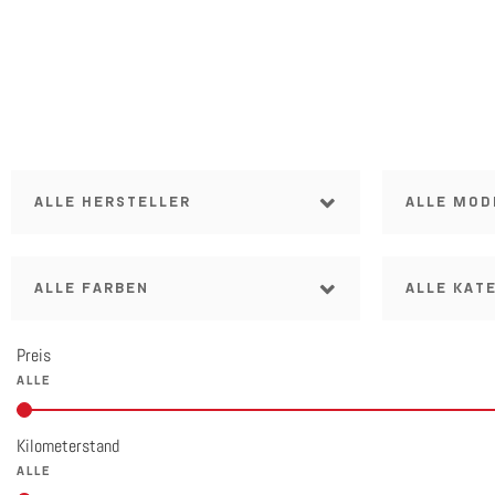
ALLE HERSTELLER
ALLE MOD
ALLE FARBEN
ALLE KAT
Preis
Kilometerstand