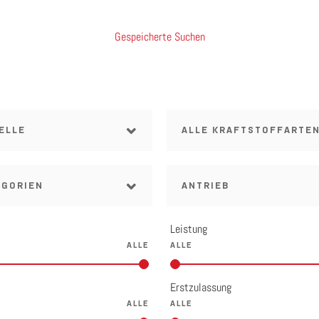
Gespeicherte Suchen
ELLE
ALLE KRAFTSTOFFARTE
EGORIEN
ANTRIEB
Leistung
Erstzulassung