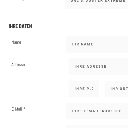
IHRE DATEN
Name
Adresse
E-Mail *