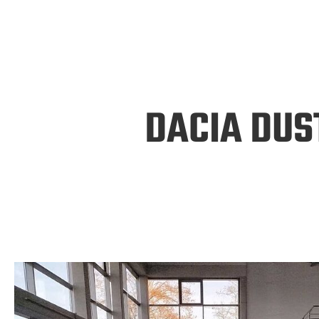
DACIA DUS