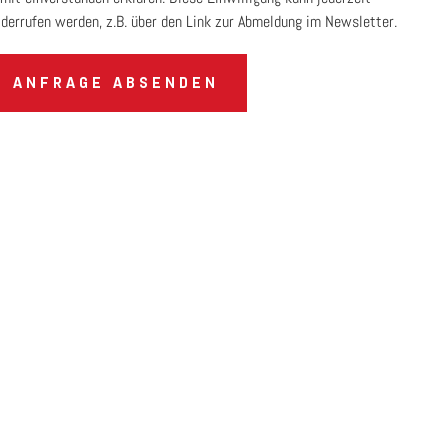
derrufen werden, z.B. über den Link zur Abmeldung im Newsletter.
ANFRAGE ABSENDEN