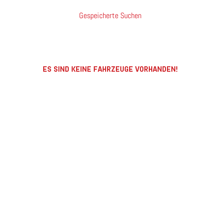
Gespeicherte Suchen
ES SIND KEINE FAHRZEUGE VORHANDEN!