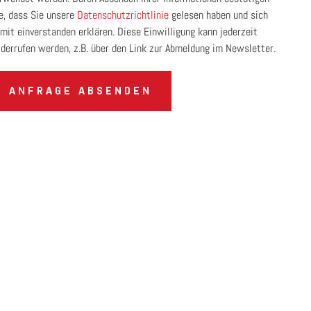
e, dass Sie unsere
Datenschutzrichtlinie
gelesen haben und sich
mit einverstanden erklären. Diese Einwilligung kann jederzeit
derrufen werden, z.B. über den Link zur Abmeldung im Newsletter.
ANFRAGE ABSENDEN