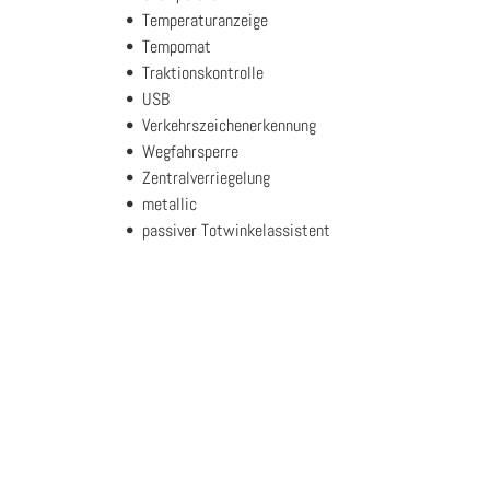
Temperaturanzeige
Tempomat
Traktionskontrolle
USB
Verkehrszeichenerkennung
Wegfahrsperre
Zentralverriegelung
metallic
passiver Totwinkelassistent