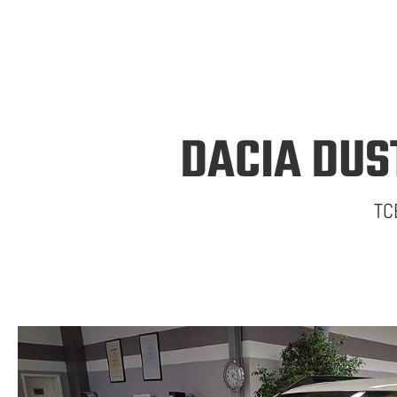
DACIA DUS
TC