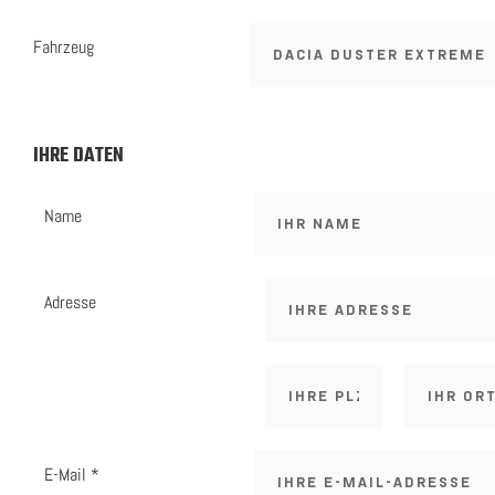
Fahrzeug
IHRE DATEN
Name
Adresse
E-Mail *