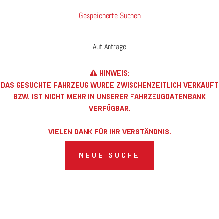
Gespeicherte Suchen
Auf Anfrage
HINWEIS:
DAS GESUCHTE FAHRZEUG WURDE ZWISCHENZEITLICH VERKAUFT
BZW. IST NICHT MEHR IN UNSERER FAHRZEUGDATENBANK
VERFÜGBAR.
VIELEN DANK FÜR IHR VERSTÄNDNIS.
NEUE SUCHE