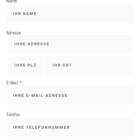
Name
Adresse
E-Mail *
Telefon