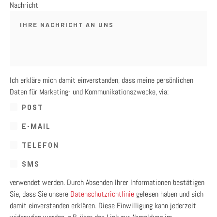
Nachricht
Ich erkläre mich damit einverstanden, dass meine persönlichen
Daten für Marketing- und Kommunikationszwecke, via:
POST
E-MAIL
TELEFON
SMS
verwendet werden. Durch Absenden Ihrer Informationen bestätigen
Sie, dass Sie unsere
Datenschutzrichtlinie
gelesen haben und sich
damit einverstanden erklären. Diese Einwilligung kann jederzeit