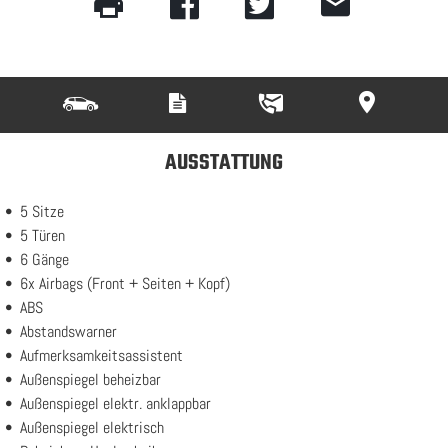
AUSSTATTUNG
5 Sitze
5 Türen
6 Gänge
6x Airbags (Front + Seiten + Kopf)
ABS
Abstandswarner
Aufmerksamkeitsassistent
Außenspiegel beheizbar
Außenspiegel elektr. anklappbar
Außenspiegel elektrisch