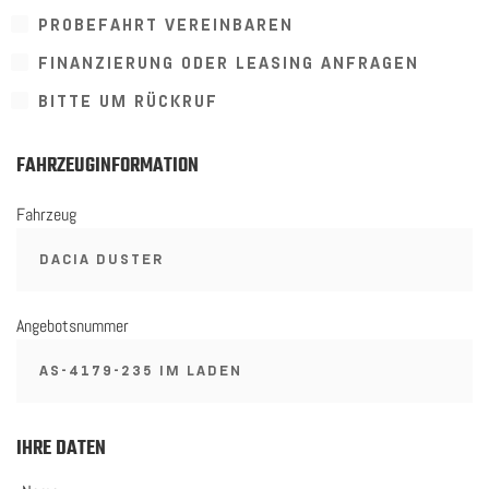
PROBEFAHRT VEREINBAREN
FINANZIERUNG ODER LEASING ANFRAGEN
BITTE UM RÜCKRUF
FAHRZEUGINFORMATION
Fahrzeug
Angebotsnummer
IHRE DATEN