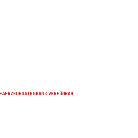
R FAHRZEUGDATENBANK VERFÜGBAR.