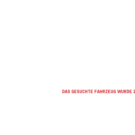
DAS GESUCHTE FAHRZEUG WURDE Z