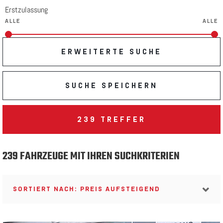
Erstzulassung
ERWEITERTE SUCHE
SUCHE SPEICHERN
239
TREFFER
239 FAHRZEUGE MIT IHREN SUCHKRITERIEN
SORTIERT NACH: PREIS AUFSTEIGEND