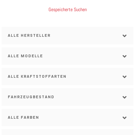
Gespeicherte Suchen
ALLE HERSTELLER
ALLE MODELLE
ALLE KRAFTSTOFFARTEN
FAHRZEUGBESTAND
ALLE FARBEN