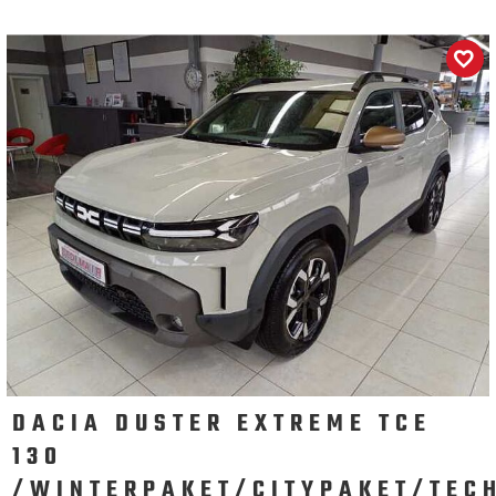
DACIA DUSTER EXTREME TCE
130
/WINTERPAKET/CITYPAKET/TEC