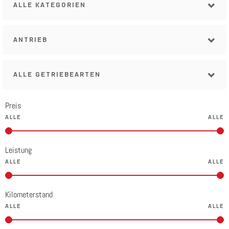
ALLE KATEGORIEN
ANTRIEB
ALLE GETRIEBEARTEN
Preis
Leistung
Kilometerstand