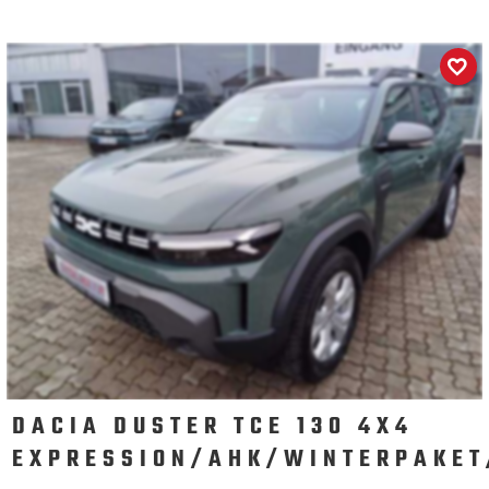
DACIA DUSTER TCE 130 4X4
EXPRESSION/AHK/WINTERPAKET