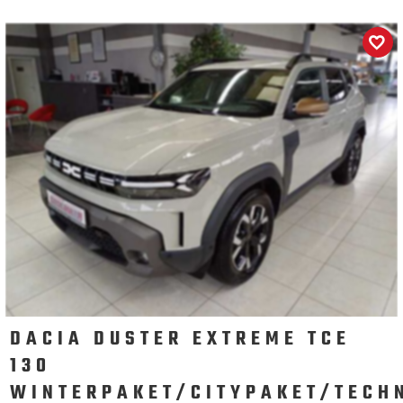
DACIA DUSTER EXTREME TCE
130
WINTERPAKET/CITYPAKET/TECH