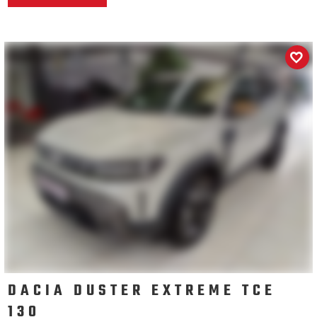
DACIA DUSTER EXTREME TCE
130